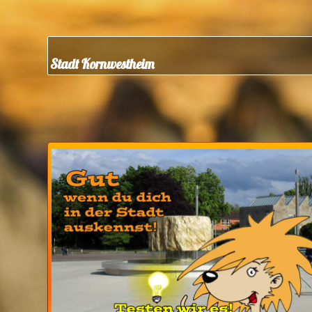
Stadt Kornwestheim